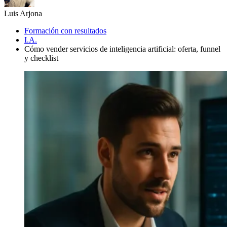
Luis Arjona
Formación con resultados
I.A.
Cómo vender servicios de inteligencia artificial: oferta, funnel
y checklist