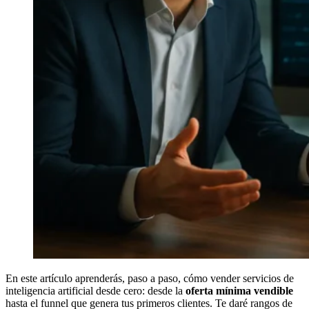
En este artículo aprenderás, paso a paso, cómo vender servicios de
inteligencia artificial desde cero: desde la
oferta mínima vendible
hasta el funnel que genera tus primeros clientes. Te daré rangos de