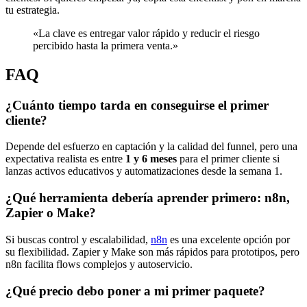
tu estrategia.
«La clave es entregar valor rápido y reducir el riesgo
percibido hasta la primera venta.»
FAQ
¿Cuánto tiempo tarda en conseguirse el primer
cliente?
Depende del esfuerzo en captación y la calidad del funnel, pero una
expectativa realista es entre
1 y 6 meses
para el primer cliente si
lanzas activos educativos y automatizaciones desde la semana 1.
¿Qué herramienta debería aprender primero: n8n,
Zapier o Make?
Si buscas control y escalabilidad,
n8n
es una excelente opción por
su flexibilidad. Zapier y Make son más rápidos para prototipos, pero
n8n facilita flows complejos y autoservicio.
¿Qué precio debo poner a mi primer paquete?