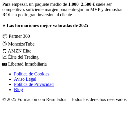
Para empezar, un paquete medio de
1.000–2.500 €
suele ser
competitivo: suficiente margen para entregar un MVP y demostrar
ROI sin pedir gran inversión al cliente.
⭐ Las formaciones mejor valoradas de 2025
📦
Partner 360
📺
MonetizaTube
🛒
AMZN Elite
📈
Élite del Trading
🏡
Libertad Inmobiliaria
Política de Cookies
Aviso Legal
Política de Privacidad
Blog
© 2025 Formación con Resultados – Todos los derechos reservados