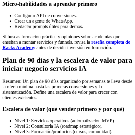
Micro-habilidades a aprender primero
Configurar API de conversiones.
Crear un agente de WhatsApp.
Redactar prompts útiles para demos.
Si buscas formación práctica y opiniones sobre academias que
enseñan a montar servicios y funnels, revisa la
reseña completa de
Racks Academy
antes de decidir inversión en formación.
Plan de 90 días y la escalera de valor para
iniciar negocio servicios IA
Resumen: Un plan de 90 días organizado por semanas te lleva desde
la oferta mínima hasta las primeras conversiones y la
sistematización. Define una escalera de valor para crecer con
clientes existentes.
Escalera de valor (qué vender primero y por qué)
Nivel 1: Servicios operativos (automatización MVP).
Nivel 2: Consultoría IA (roadmap estratégico).
Nivel 3: Formación/productos (cursos, comunidad).