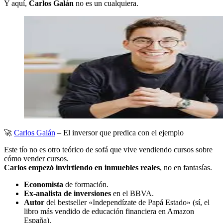
Y aquí,
Carlos Galán
no es un cualquiera.
🚀
Carlos Galán
– El inversor que predica con el ejemplo
Este tío no es otro teórico de sofá que vive vendiendo cursos sobre
cómo vender cursos.
Carlos empezó invirtiendo en inmuebles reales
, no en fantasías.
Economista
de formación.
Ex-analista de inversiones
en el BBVA.
Autor
del bestseller «Independízate de Papá Estado» (sí, el
libro más vendido de educación financiera en Amazon
España).