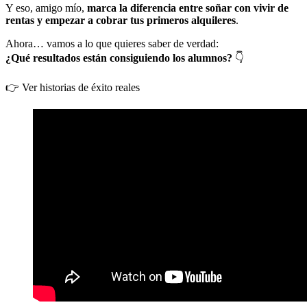
Y eso, amigo mío,
marca la diferencia entre soñar con vivir de
rentas y empezar a cobrar tus primeros alquileres
.
Ahora… vamos a lo que quieres saber de verdad:
¿Qué resultados están consiguiendo los alumnos?
👇
👉 Ver historias de éxito reales