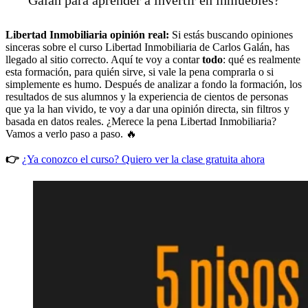
Libertad Inmobiliaria opinión
real:
Si estás buscando opiniones
sinceras sobre el curso Libertad Inmobiliaria de Carlos Galán, has
llegado al sitio correcto. Aquí te voy a contar
todo
: qué es realmente
esta formación, para quién sirve, si vale la pena comprarla o si
simplemente es humo. Después de analizar a fondo la formación, los
resultados de sus alumnos y la experiencia de cientos de personas
que ya la han vivido, te voy a dar una opinión directa, sin filtros y
basada en datos reales. ¿Merece la pena Libertad Inmobiliaria?
Vamos a verlo paso a paso. 🔥
👉
¿Ya conozco el curso? Quiero ver la clase gratuita ahora