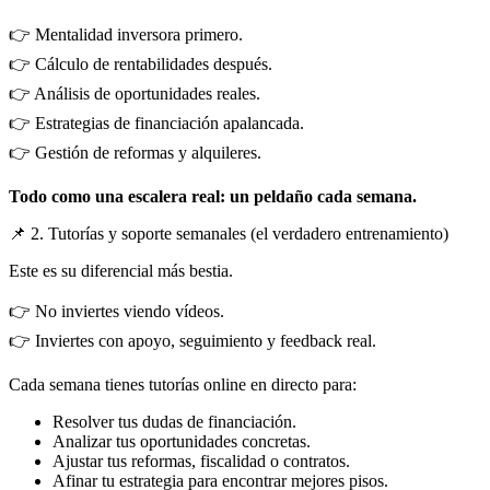
👉 Mentalidad inversora primero.
👉 Cálculo de rentabilidades después.
👉 Análisis de oportunidades reales.
👉 Estrategias de financiación apalancada.
👉 Gestión de reformas y alquileres.
Todo como una escalera real: un peldaño cada semana.
📌 2. Tutorías y soporte semanales (el verdadero entrenamiento)
Este es su diferencial más bestia.
👉 No inviertes viendo vídeos.
👉 Inviertes con apoyo, seguimiento y feedback real.
Cada semana tienes tutorías online en directo para:
Resolver tus dudas de financiación.
Analizar tus oportunidades concretas.
Ajustar tus reformas, fiscalidad o contratos.
Afinar tu estrategia para encontrar mejores pisos.