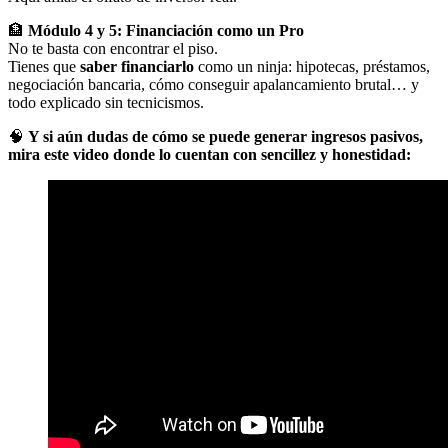
🏦
Módulo 4 y 5: Financiación como un Pro
No te basta con encontrar el piso.
Tienes que
saber financiarlo
como un ninja: hipotecas, préstamos,
negociación bancaria, cómo conseguir apalancamiento brutal… y
todo explicado sin tecnicismos.
🧠
Y si aún dudas de cómo se puede generar ingresos pasivos,
mira este video donde lo cuentan con sencillez y honestidad: