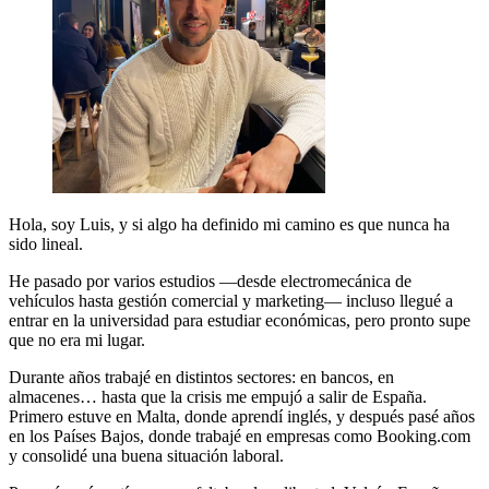
Hola, soy Luis, y si algo ha definido mi camino es que nunca ha
sido lineal.
He pasado por varios estudios —desde electromecánica de
vehículos hasta gestión comercial y marketing— incluso llegué a
entrar en la universidad para estudiar económicas, pero pronto supe
que no era mi lugar.
Durante años trabajé en distintos sectores: en bancos, en
almacenes… hasta que la crisis me empujó a salir de España.
Primero estuve en Malta, donde aprendí inglés, y después pasé años
en los Países Bajos, donde trabajé en empresas como Booking.com
y consolidé una buena situación laboral.