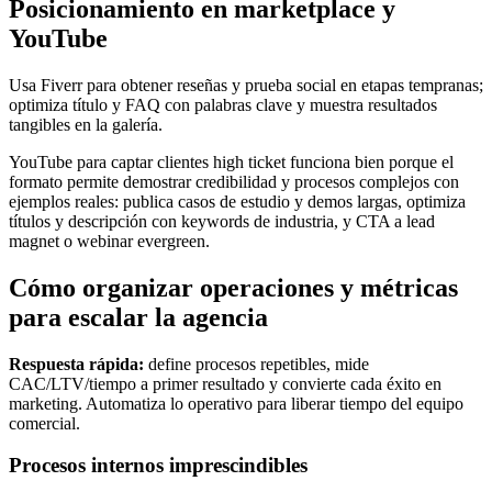
Posicionamiento en marketplace y
YouTube
Usa Fiverr para obtener reseñas y prueba social en etapas tempranas;
optimiza título y FAQ con palabras clave y muestra resultados
tangibles en la galería.
YouTube para captar clientes high ticket funciona bien porque el
formato permite demostrar credibilidad y procesos complejos con
ejemplos reales: publica casos de estudio y demos largas, optimiza
títulos y descripción con keywords de industria, y CTA a lead
magnet o webinar evergreen.
Cómo organizar operaciones y métricas
para escalar la agencia
Respuesta rápida:
define procesos repetibles, mide
CAC/LTV/tiempo a primer resultado y convierte cada éxito en
marketing. Automatiza lo operativo para liberar tiempo del equipo
comercial.
Procesos internos imprescindibles