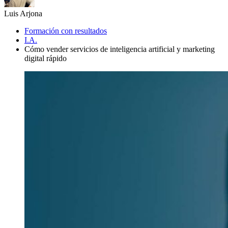
Luis Arjona
Formación con resultados
I.A.
Cómo vender servicios de inteligencia artificial y marketing
digital rápido