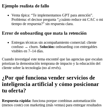
Ejemplo realista de fallo
Venta típica: “Te implementamos GPT para atención”.
Problema: el decisor pregunta “¿cuánto reduce mi CAC o mi
tiempo de respuesta?” sin respuesta clara.
Error de onboarding que mata la retención
Entregas técnicas sin acompañamiento comercial: cliente
confuso → churn.
Solución:
onboarding con entregables
visibles en 7–14 días.
Cuando investigué este tema encontré que las agencias que escalan
priorizan la demostración temprana de impacto y la educación del
cliente sobre la tecnología (no al revés).
¿Por qué funciona vender servicios de
inteligencia artificial y cómo posicionar
tu oferta?
Respuesta rápida:
funciona porque combinas automatización
(menos coste) con marketing (más ventas) para entregar resultados