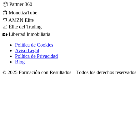
📦
Partner 360
📺
MonetizaTube
🛒
AMZN Elite
📈
Élite del Trading
🏡
Libertad Inmobiliaria
Política de Cookies
Aviso Legal
Política de Privacidad
Blog
© 2025 Formación con Resultados – Todos los derechos reservados