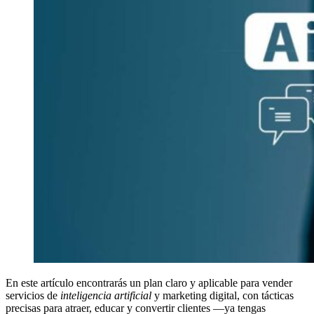
En este artículo encontrarás un plan claro y aplicable para vender
servicios de
inteligencia artificial
y marketing digital, con tácticas
precisas para atraer, educar y convertir clientes —ya tengas