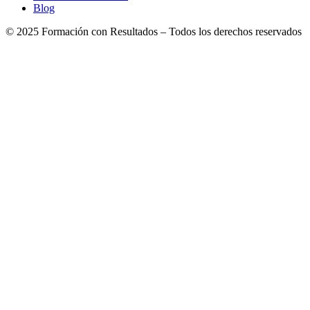
Blog
© 2025 Formación con Resultados – Todos los derechos reservados