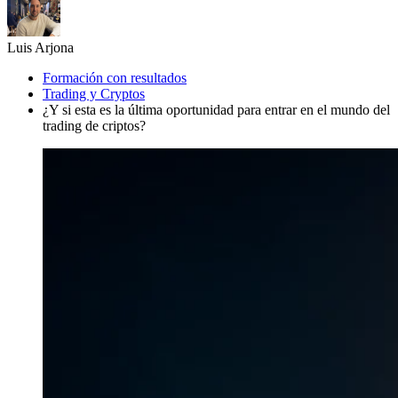
Luis Arjona
Formación con resultados
Trading y Cryptos
¿Y si esta es la última oportunidad para entrar en el mundo del
trading de criptos?