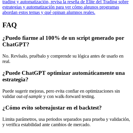
trading y automatización, revisa la reseña de Élite del Trading sobre
estrategias y automatización para ver cómo algunos programas
abordan estos temas y qué opinan alumnos reales.
FAQ
¿Puedo fiarme al 100% de un script generado por
ChatGPT?
No. Revísalo, pruébalo y comprende su lógica antes de usarlo en
real.
¿Puede ChatGPT optimizar automáticamente una
estrategia?
Puede sugerir mejoras, pero evita confiar en optimizaciones sin
validar
out-of-sample
y con walk-forward testing.
¿Cómo evito sobreajustar en el backtest?
Limita parámetros, usa periodos separados para prueba y validación,
y verifica estabilidad ante cambios de mercado.