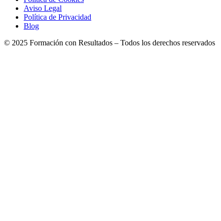
Aviso Legal
Política de Privacidad
Blog
© 2025 Formación con Resultados – Todos los derechos reservados