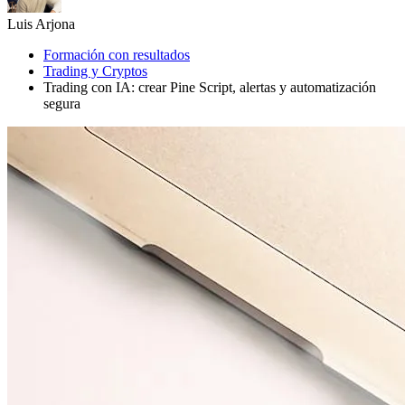
Luis Arjona
Formación con resultados
Trading y Cryptos
Trading con IA: crear Pine Script, alertas y automatización
segura