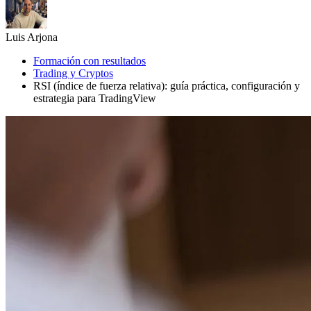
Luis Arjona
Formación con resultados
Trading y Cryptos
RSI (índice de fuerza relativa): guía práctica, configuración y
estrategia para TradingView