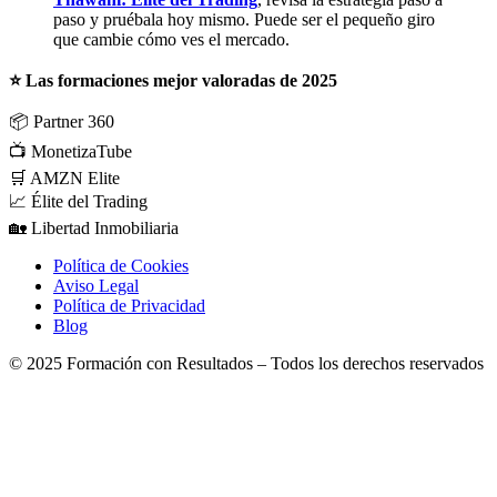
paso y pruébala hoy mismo. Puede ser el pequeño giro
que cambie cómo ves el mercado.
⭐ Las formaciones mejor valoradas de 2025
📦
Partner 360
📺
MonetizaTube
🛒
AMZN Elite
📈
Élite del Trading
🏡
Libertad Inmobiliaria
Política de Cookies
Aviso Legal
Política de Privacidad
Blog
© 2025 Formación con Resultados – Todos los derechos reservados