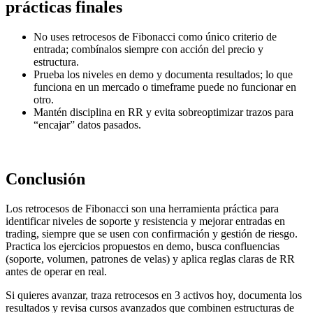
prácticas finales
No uses retrocesos de Fibonacci como único criterio de
entrada; combínalos siempre con acción del precio y
estructura.
Prueba los niveles en demo y documenta resultados; lo que
funciona en un mercado o timeframe puede no funcionar en
otro.
Mantén disciplina en RR y evita sobreoptimizar trazos para
“encajar” datos pasados.
Conclusión
Los retrocesos de Fibonacci son una herramienta práctica para
identificar niveles de soporte y resistencia y mejorar entradas en
trading, siempre que se usen con confirmación y gestión de riesgo.
Practica los ejercicios propuestos en demo, busca confluencias
(soporte, volumen, patrones de velas) y aplica reglas claras de RR
antes de operar en real.
Si quieres avanzar, traza retrocesos en 3 activos hoy, documenta los
resultados y revisa cursos avanzados que combinen estructuras de