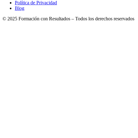
Política de Privacidad
Blog
© 2025 Formación con Resultados – Todos los derechos reservados