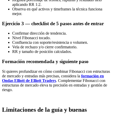
aplicando RR 1:2.
Observa en qué activos y timeframes la técnica funciona
mejor.
Ejercicio 3 — checklist de 5 pasos antes de entrar
Confirmar dirección de tendencia.
Nivel Fibonacci tocado.
Confluencia con soporte/resistencia o volumen.
Vela de rechazo y/o cierre confirmatorio.
RR y tamaño de posición calculados.
Formación recomendada y siguiente paso
Si quieres profundizar en cómo combinar Fibonacci con estructuras
de mercado y entradas más precisas, considera la
formación en
Ondas Elliott de Elliott Traders
. Complementar Fibonacci con
estructuras de mercado eleva tu precisión en entradas y gestión de
riesgo.
Limitaciones de la guía y buenas