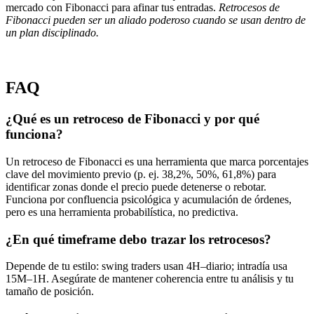
mercado con Fibonacci para afinar tus entradas.
Retrocesos de
Fibonacci pueden ser un aliado poderoso cuando se usan dentro de
un plan disciplinado.
FAQ
¿Qué es un retroceso de Fibonacci y por qué
funciona?
Un retroceso de Fibonacci es una herramienta que marca porcentajes
clave del movimiento previo (p. ej. 38,2%, 50%, 61,8%) para
identificar zonas donde el precio puede detenerse o rebotar.
Funciona por confluencia psicológica y acumulación de órdenes,
pero es una herramienta probabilística, no predictiva.
¿En qué timeframe debo trazar los retrocesos?
Depende de tu estilo: swing traders usan 4H–diario; intradía usa
15M–1H. Asegúrate de mantener coherencia entre tu análisis y tu
tamaño de posición.