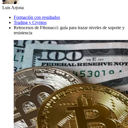
Luis Arjona
Formación con resultados
Trading y Cryptos
Retrocesos de Fibonacci: guía para trazar niveles de soporte y
resistencia