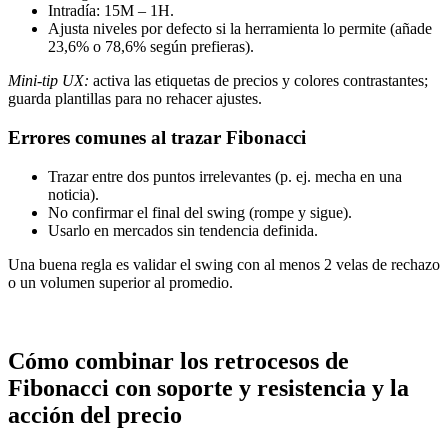
Intradía: 15M – 1H.
Ajusta niveles por defecto si la herramienta lo permite (añade
23,6% o 78,6% según prefieras).
Mini-tip UX:
activa las etiquetas de precios y colores contrastantes;
guarda plantillas para no rehacer ajustes.
Errores comunes al trazar Fibonacci
Trazar entre dos puntos irrelevantes (p. ej. mecha en una
noticia).
No confirmar el final del swing (rompe y sigue).
Usarlo en mercados sin tendencia definida.
Una buena regla es validar el swing con al menos 2 velas de rechazo
o un volumen superior al promedio.
Cómo combinar los retrocesos de
Fibonacci con soporte y resistencia y la
acción del precio