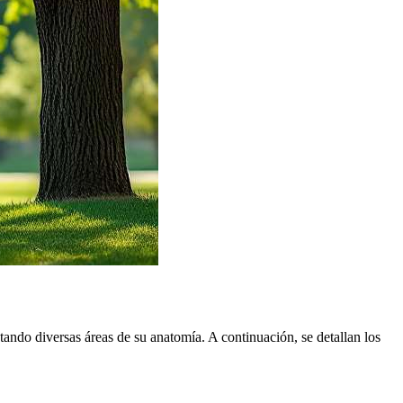
tando diversas áreas de su anatomía. A continuación, se detallan los