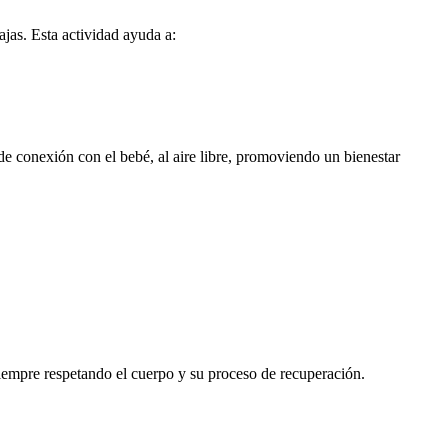
jas. Esta actividad ayuda a:
de conexión con el bebé, al aire libre, promoviendo un bienestar
iempre respetando el cuerpo y su proceso de recuperación.