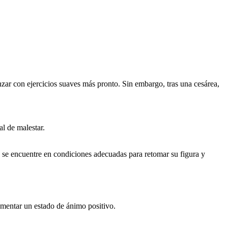
nzar con ejercicios suaves más pronto. Sin embargo, tras una cesárea,
al de malestar.
 se encuentre en condiciones adecuadas para retomar su figura y
fomentar un estado de ánimo positivo.