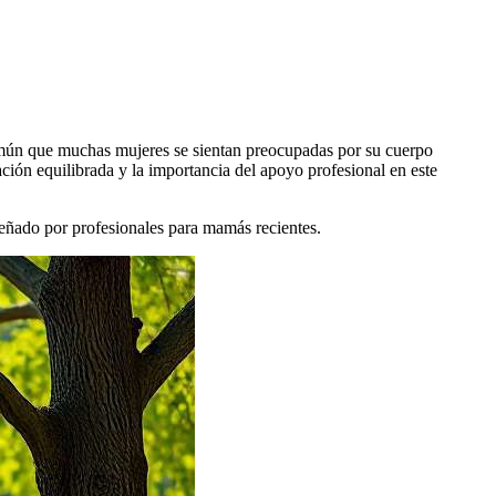
 común que muchas mujeres se sientan preocupadas por su cuerpo
tación equilibrada y la importancia del apoyo profesional en este
señado por profesionales para mamás recientes.