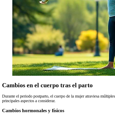
Cambios en el cuerpo tras el parto
Durante el periodo postparto, el cuerpo de la mujer atraviesa múltiple
principales aspectos a considerar.
Cambios hormonales y físicos