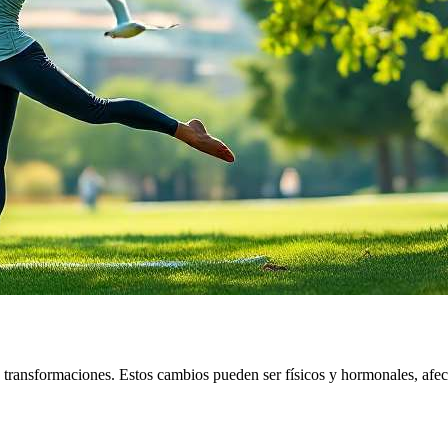
s transformaciones. Estos cambios pueden ser físicos y hormonales, afec