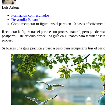
Luis Arjona
Formación con resultados
Desarrollo Personal
Cómo recuperar tu figura tras el parto en 10 pasos efectivament
Recuperar la figura tras el parto es un proceso natural, pero puede r
postparto. Este artículo ofrece una guía en 10 pasos para facilitar esa
proceso.
Si buscas una guía práctica y paso a paso para recuperarte tras el part