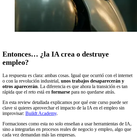
Entonces… ¿la IA crea o destruye
empleo?
La respuesta es clara: ambas cosas. Igual que ocurrió con el internet
o con la revolución industrial,
unos trabajos desaparecerán y
otros aparecerán
. La diferencia es que ahora la transición es tan
rápida que el reto está en
formarse
para no quedarse atrás.
En esta review detallada explicamos por qué este curso puede ser
clave si quieres aprovechar el impacto de la IA en el empleo sin
improvisar:
Buildt Academy
.
Formaciones como esta no solo enseñan a usar herramientas de IA,
sino a integrarlas en procesos reales de negocio y empleo, algo que
cada vez demandan más las empresas.