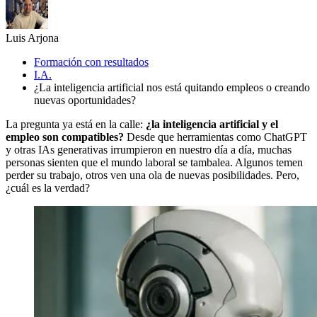
Luis Arjona
Formación con resultados
I.A.
¿La inteligencia artificial nos está quitando empleos o creando
nuevas oportunidades?
La pregunta ya está en la calle:
¿la inteligencia artificial y el
empleo son compatibles?
Desde que herramientas como ChatGPT
y otras IAs generativas irrumpieron en nuestro día a día, muchas
personas sienten que el mundo laboral se tambalea. Algunos temen
perder su trabajo, otros ven una ola de nuevas posibilidades. Pero,
¿cuál es la verdad?