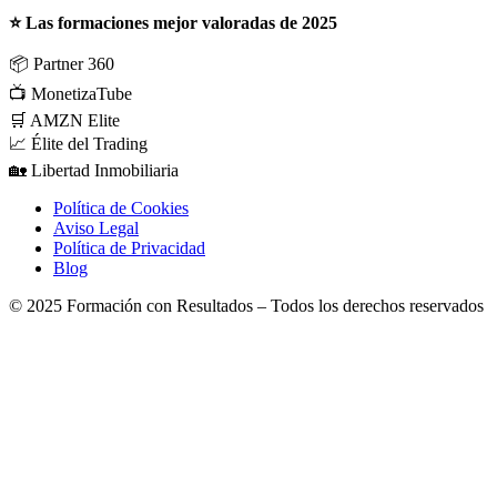
⭐ Las formaciones mejor valoradas de 2025
📦
Partner 360
📺
MonetizaTube
🛒
AMZN Elite
📈
Élite del Trading
🏡
Libertad Inmobiliaria
Política de Cookies
Aviso Legal
Política de Privacidad
Blog
© 2025 Formación con Resultados – Todos los derechos reservados