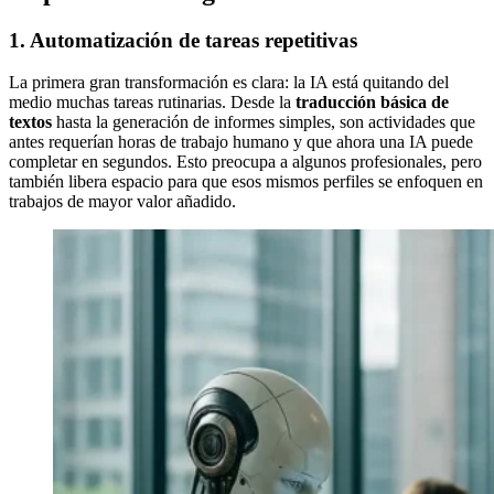
1. Automatización de tareas repetitivas
La primera gran transformación es clara: la IA está quitando del
medio muchas tareas rutinarias. Desde la
traducción básica de
textos
hasta la generación de informes simples, son actividades que
antes requerían horas de trabajo humano y que ahora una IA puede
completar en segundos. Esto preocupa a algunos profesionales, pero
también libera espacio para que esos mismos perfiles se enfoquen en
trabajos de mayor valor añadido.