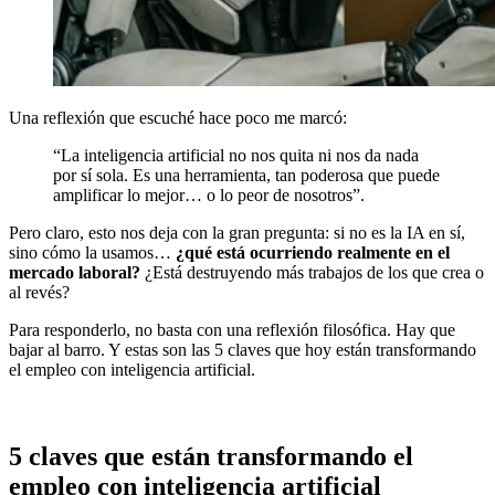
Una reflexión que escuché hace poco me marcó:
“La inteligencia artificial no nos quita ni nos da nada
por sí sola. Es una herramienta, tan poderosa que puede
amplificar lo mejor… o lo peor de nosotros”.
Pero claro, esto nos deja con la gran pregunta: si no es la IA en sí,
sino cómo la usamos…
¿qué está ocurriendo realmente en el
mercado laboral?
¿Está destruyendo más trabajos de los que crea o
al revés?
Para responderlo, no basta con una reflexión filosófica. Hay que
bajar al barro. Y estas son las 5 claves que hoy están transformando
el empleo con inteligencia artificial.
5 claves que están transformando el
empleo con inteligencia artificial