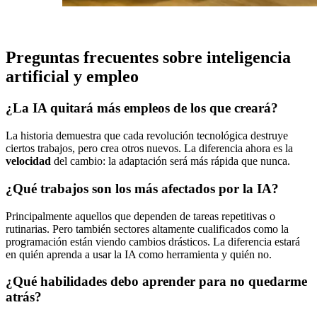
Preguntas frecuentes sobre inteligencia
artificial y empleo
¿La IA quitará más empleos de los que creará?
La historia demuestra que cada revolución tecnológica destruye
ciertos trabajos, pero crea otros nuevos. La diferencia ahora es la
velocidad
del cambio: la adaptación será más rápida que nunca.
¿Qué trabajos son los más afectados por la IA?
Principalmente aquellos que dependen de tareas repetitivas o
rutinarias. Pero también sectores altamente cualificados como la
programación están viendo cambios drásticos. La diferencia estará
en quién aprenda a usar la IA como herramienta y quién no.
¿Qué habilidades debo aprender para no quedarme
atrás?