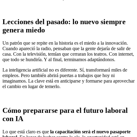
Lecciones del pasado: lo nuevo siempre
genera miedo
Un patrón que se repite en la historia es el miedo a la innovación.
Cuando apareció la radio, pensaban que la gente dejaría de salir de
casa. Con la televisión, temían que cerraran los teatros. Con internet,
que todo se hundiría. Y al final, terminamos adaptándonos.
La inteligencia artificial no es diferente. Sí, transformará miles de
empleos. Pero también abrirá puertas a trabajos que hoy ni
imaginamos. La clave está en anticiparse y formarse para aprovechar
el cambio en lugar de temerlo.
Cómo prepararse para el futuro laboral
con IA
Lo que está claro es que
la capacitación será el nuevo pasaporte