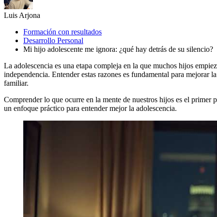
Luis Arjona
Formación con resultados
Desarrollo Personal
Mi hijo adolescente me ignora: ¿qué hay detrás de su silencio?
La adolescencia es una etapa compleja en la que muchos hijos empiez
independencia. Entender estas razones es fundamental para mejorar la 
familiar.
Comprender lo que ocurre en la mente de nuestros hijos es el primer p
un enfoque práctico para entender mejor la adolescencia.