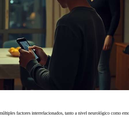
múltiples factores interrelacionados, tanto a nivel neurológico como em