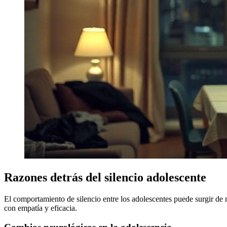
Razones detrás del silencio adolescente
El comportamiento de silencio entre los adolescentes puede surgir de 
con empatía y eficacia.