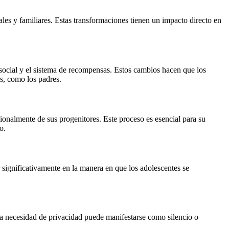
ales y familiares. Estas transformaciones tienen un impacto directo en
 social y el sistema de recompensas. Estos cambios hacen que los
s, como los padres.
ionalmente de sus progenitores. Este proceso es esencial para su
o.
 significativamente en la manera en que los adolescentes se
a necesidad de privacidad puede manifestarse como silencio o