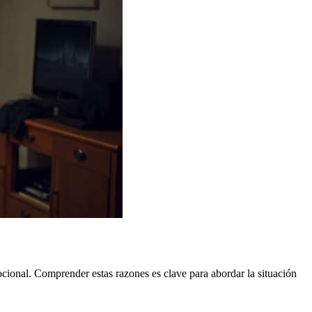
ocional. Comprender estas razones es clave para abordar la situación