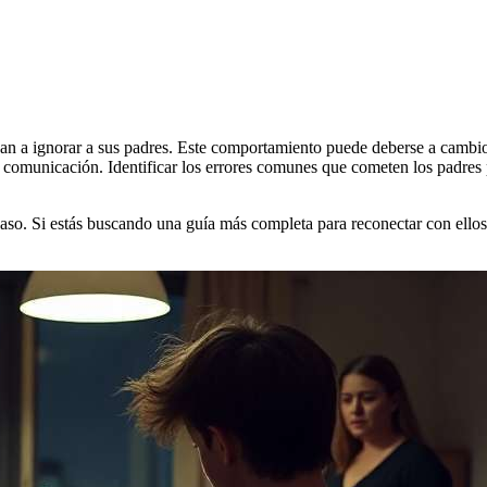
an a ignorar a sus padres. Este comportamiento puede deberse a cambi
comunicación. Identificar los errores comunes que cometen los padres p
aso. Si estás buscando una guía más completa para reconectar con ellos