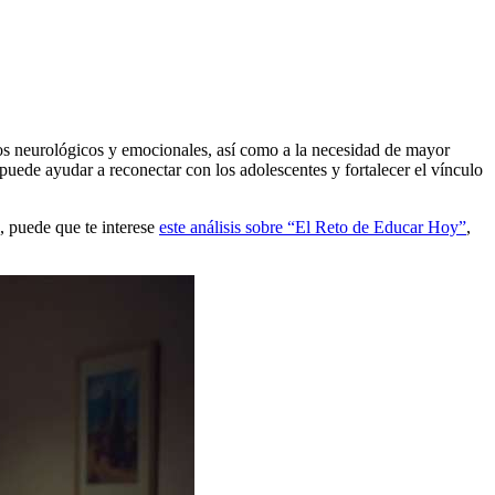
os neurológicos y emocionales, así como a la necesidad de mayor
uede ayudar a reconectar con los adolescentes y fortalecer el vínculo
, puede que te interese
este análisis sobre “El Reto de Educar Hoy”
,